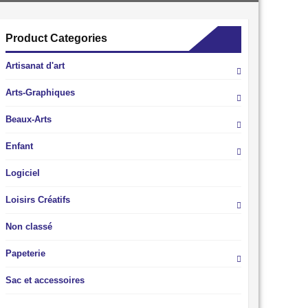
Product Categories
Artisanat d'art
Arts-Graphiques
Beaux-Arts
Enfant
Logiciel
Loisirs Créatifs
Non classé
Papeterie
Sac et accessoires