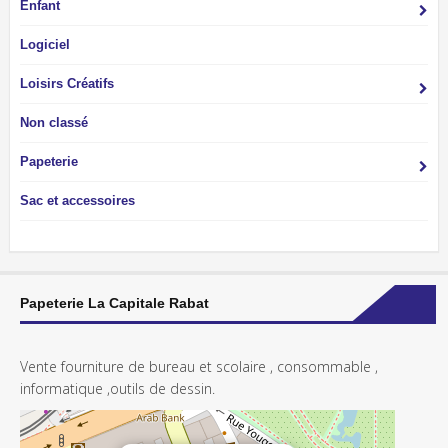
Enfant
Logiciel
Loisirs Créatifs
Non classé
Papeterie
Sac et accessoires
Papeterie La Capitale Rabat
Vente fourniture de bureau et scolaire , consommable ,
informatique ,outils de dessin.