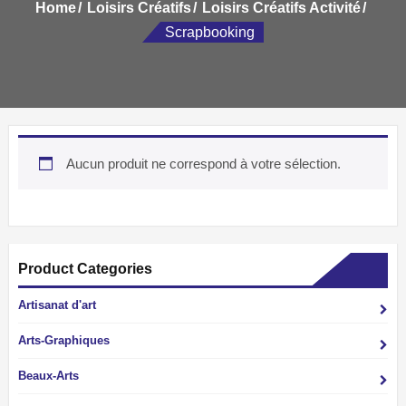
Home
Loisirs Créatifs
Loisirs Créatifs Activité
Scrapbooking
Aucun produit ne correspond à votre sélection.
Product Categories
Artisanat d'art
Arts-Graphiques
Beaux-Arts