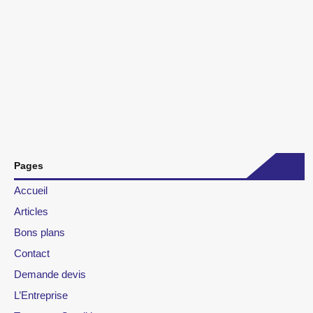
Pages
Accueil
Articles
Bons plans
Contact
Demande devis
L’Entreprise