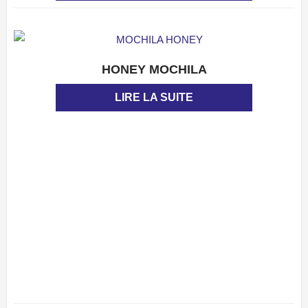
HONEY MOCHILA
APERÇU
LIRE LA SUITE