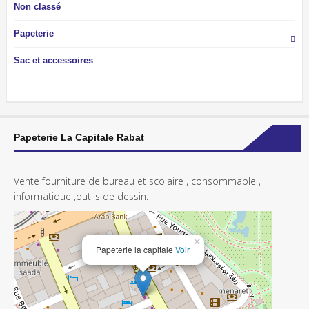
Non classé
Papeterie
Sac et accessoires
Papeterie La Capitale Rabat
Vente fourniture de bureau et scolaire , consommable ,
informatique ,outils de dessin.
×
Papeterie la capitale
Voir