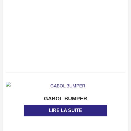
GABOL BUMPER
APERÇU
LIRE LA SUITE