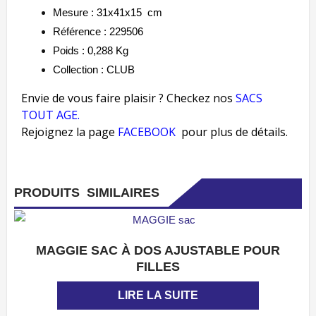
Mesure : 31x41x15 cm
Référence : 229506
Poids : 0,288
Kg
Collection : CLUB
Envie de vous faire plaisir ? Checkez nos
SACS
TOUT AGE
.
Rejoignez la page
FACEBOOK
pour plus de détails.
PRODUITS SIMILAIRES
MAGGIE SAC À DOS AJUSTABLE POUR
APERÇU
FILLES
LIRE LA SUITE