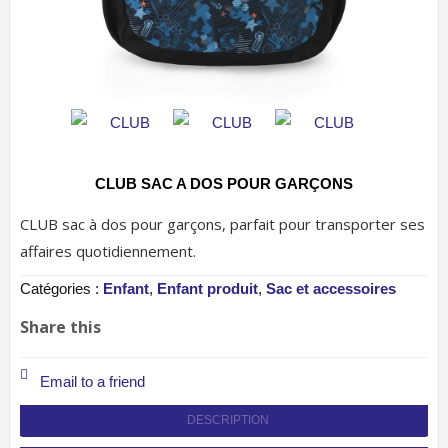
CLUB SAC A DOS POUR GARÇONS
CLUB sac à dos pour garçons, parfait pour transporter ses
affaires quotidiennement.
Catégories :
Enfant
,
Enfant produit
,
Sac et accessoires
Share this
Email to a friend
DESCRIPTION