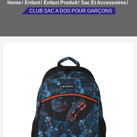
Home
Enfant
Enfant Produit
Sac Et Accessoires
CLUB SAC A DOS POUR GARÇONS