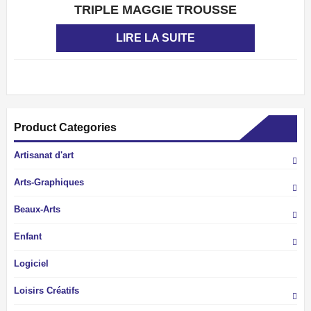
TRIPLE MAGGIE TROUSSE
APERÇU
LIRE LA SUITE
Product Categories
Artisanat d'art
Arts-Graphiques
Beaux-Arts
Enfant
Logiciel
Loisirs Créatifs