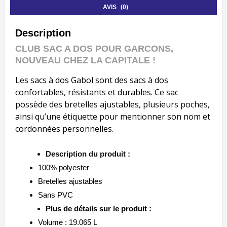
AVIS (0)
Description
CLUB SAC A DOS POUR GARCONS,
NOUVEAU CHEZ LA CAPITALE !
Les sacs à dos Gabol sont des sacs à dos
confortables, résistants et durables. Ce sac
possède des bretelles ajustables, plusieurs poches,
ainsi qu’une étiquette pour mentionner son nom et
cordonnées personnelles.
Description du produit :
100% polyester
Bretelles ajustables
Sans PVC
Plus de détails sur le produit :
Volume : 19.065 L