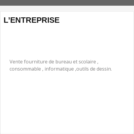
L’ENTREPRISE
Vente fourniture de bureau et scolaire ,
consommable , informatique ,outils de dessin.