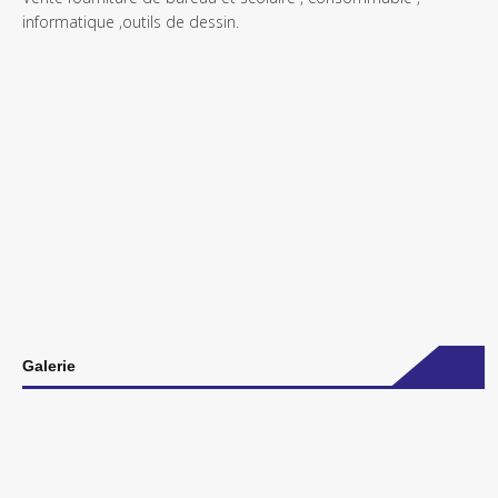
informatique ,outils de dessin.
Galerie