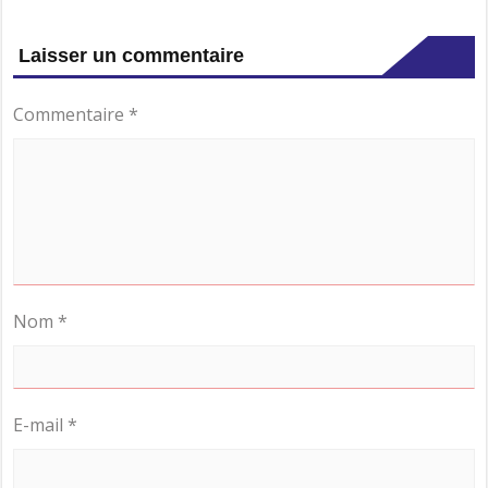
Laisser un commentaire
Commentaire
*
Nom
*
E-mail
*