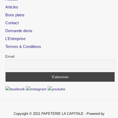
Articles
Bons plans
Contact
Demande devis
L’Entreprise
Termes & Conditions
Email
Copyright © 2021 PAPETERIE LA CAPITALE - Powered by