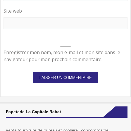
Site web
Enregistrer mon nom, mon e-mail et mon site dans le
navigateur pour mon prochain commentaire.
Papeterie La Capitale Rabat
Vente fourniture de bureau et scolaire , consommable ,