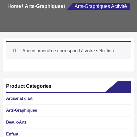
Home
Arts-Graphiques
Arts-Graphiques Activité
Aucun produit ne correspond à votre sélection.
Product Categories
Artisanat d'art
Arts-Graphiques
Beaux-Arts
Enfant