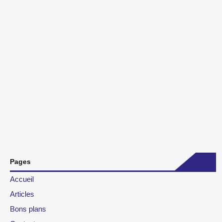
Pages
Accueil
Articles
Bons plans