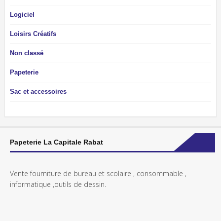
Logiciel
Loisirs Créatifs
Non classé
Papeterie
Sac et accessoires
Papeterie La Capitale Rabat
Vente fourniture de bureau et scolaire , consommable ,
informatique ,outils de dessin.