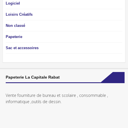
Logiciel
Loisirs Créatifs
Non classé
Papeterie
Sac et accessoires
Papeterie La Capitale Rabat
Vente fourniture de bureau et scolaire , consommable ,
informatique ,outils de dessin.