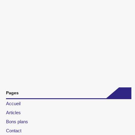
Pages
Accueil
Articles
Bons plans
Contact