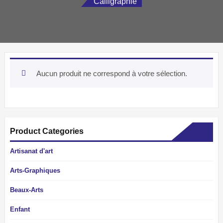
Calligraphie
Aucun produit ne correspond à votre sélection.
Product Categories
Artisanat d'art
Arts-Graphiques
Beaux-Arts
Enfant