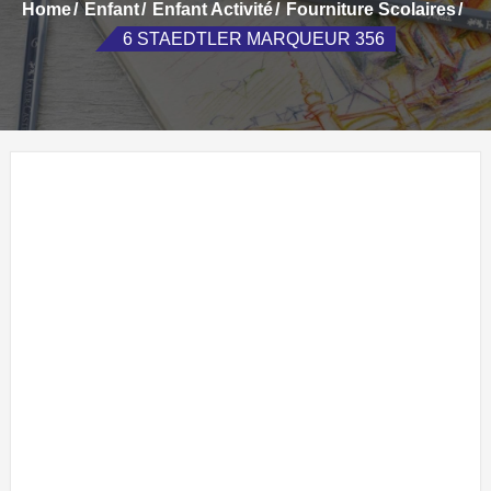
Home
Enfant
Enfant Activité
Fourniture Scolaires
6 STAEDTLER MARQUEUR 356