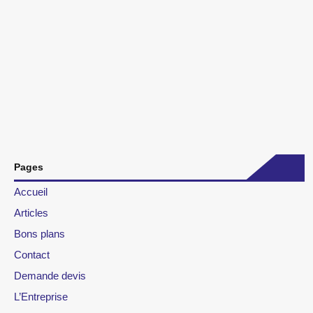
Pages
Accueil
Articles
Bons plans
Contact
Demande devis
L’Entreprise