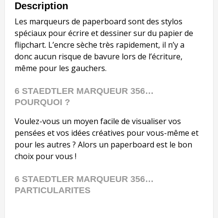
Description
Les marqueurs de paperboard sont des stylos
spéciaux pour écrire et dessiner sur du papier de
flipchart. L’encre sèche très rapidement, il n’y a
donc aucun risque de bavure lors de l’écriture,
même pour les gauchers.
6 STAEDTLER MARQUEUR 356…
POURQUOI ?
Voulez-vous un moyen facile de visualiser vos
pensées et vos idées créatives pour vous-même et
pour les autres ? Alors un paperboard est le bon
choix pour vous !
6 STAEDTLER MARQUEUR 356…
PARTICULARITES