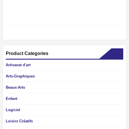
Product Categories
Artisanat d'art
Arts-Graphiques
Beaux-Arts
Enfant
Logiciel
Loisirs Créatifs