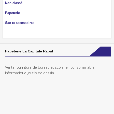
Non classé
Papeterie
Sac et accessoires
Papeterie La Capitale Rabat
Vente fourniture de bureau et scolaire , consommable ,
informatique ,outils de dessin.