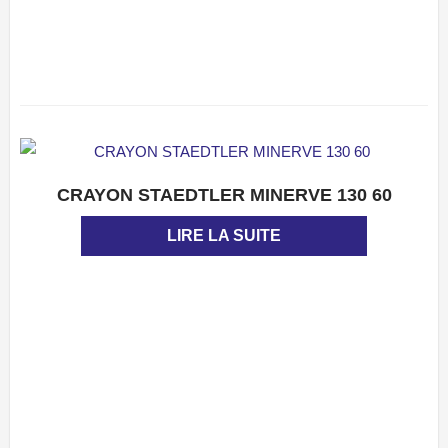
CRAYON STAEDTLER MINERVE 130 60
APERÇU
LIRE LA SUITE