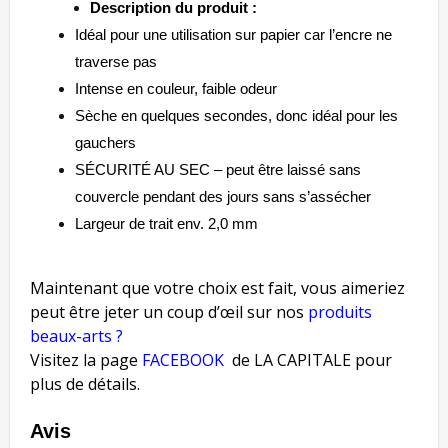
Description du produit :
Idéal pour une utilisation sur papier car l’encre ne
traverse pas
Intense en couleur, faible odeur
Sèche en quelques secondes, donc idéal pour les
gauchers
SÉCURITÉ AU SEC – peut être laissé sans
couvercle pendant des jours sans s’assécher
Largeur de trait env. 2,0 mm
Maintenant que votre choix est fait, vous aimeriez
peut être jeter un coup d’œil sur nos
produits
beaux-arts ?
Visitez la page
FACEBOOK
de LA CAPITALE pour
plus de détails.
Avis