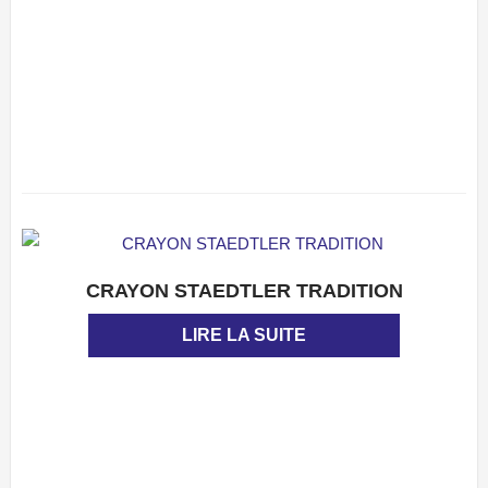
CRAYON STAEDTLER TRADITION
APERÇU
LIRE LA SUITE