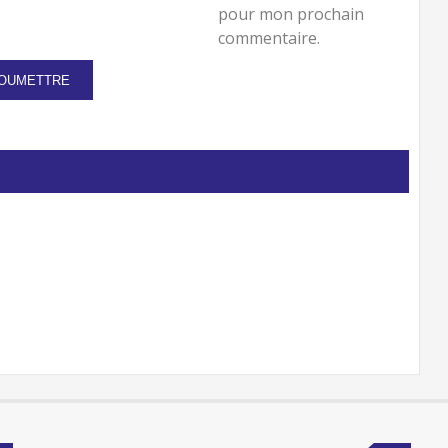
pour mon prochain
commentaire.