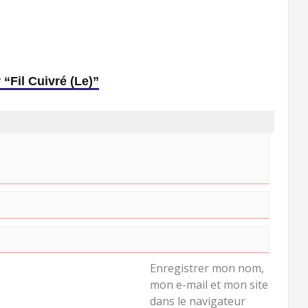
 “Fil Cuivré (Le)”
Enregistrer mon nom,
mon e-mail et mon site
dans le navigateur