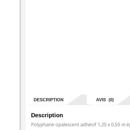
DESCRIPTION
AVIS (0)
Description
Polyphane opalescent adhésif 1,20 x 0,50 m 