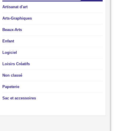
Artisanat d'art
Arts-Graphiques
Beaux-Arts
Enfant
Logiciel
Loisirs Créatifs
Non classé
Papeterie
Sac et accessoires