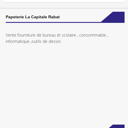
Papeterie La Capitale Rabat
Vente fourniture de bureau et scolaire , consommable ,
informatique ,outils de dessin.