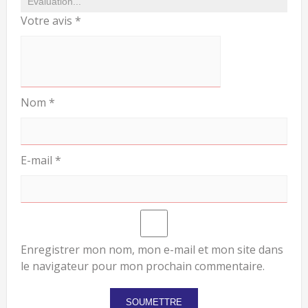
Votre avis
*
Nom
*
E-mail
*
Enregistrer mon nom, mon e-mail et mon site dans
le navigateur pour mon prochain commentaire.