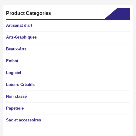
Product Categories
Artisanat d'art
Arts-Graphiques
Beaux-Arts
Enfant
Logiciel
Loisirs Créatifs
Non classé
Papeterie
Sac et accessoires