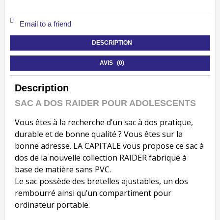
Email to a friend
DESCRIPTION
AVIS (0)
Description
SAC A DOS RAIDER POUR ADOLESCENTS
Vous êtes à la recherche d’un sac à dos pratique,
durable et de bonne qualité ? Vous êtes sur la
bonne adresse. LA CAPITALE vous propose ce sac à
dos de la nouvelle collection RAIDER fabriqué à
base de matière sans PVC.
Le sac possède des bretelles ajustables, un dos
rembourré ainsi qu’un compartiment pour
ordinateur portable.