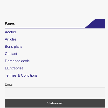
Pages
Accueil
Articles
Bons plans
Contact
Demande devis
L’Entreprise
Termes & Conditions
Email