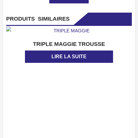
PRODUITS SIMILAIRES
TRIPLE MAGGIE TROUSSE
APERÇU
LIRE LA SUITE