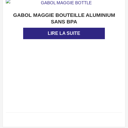
GABOL MAGGIE BOUTEILLE ALUMINIUM
APERÇU
SANS BPA
LIRE LA SUITE