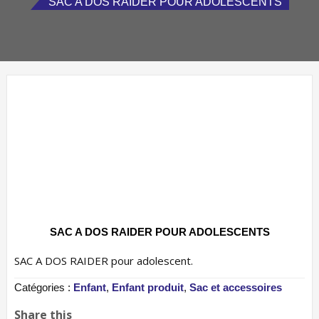
SAC A DOS RAIDER POUR ADOLESCENTS
SAC A DOS RAIDER POUR ADOLESCENTS
SAC A DOS RAIDER pour adolescent.
Catégories :
Enfant
,
Enfant produit
,
Sac et accessoires
Share this