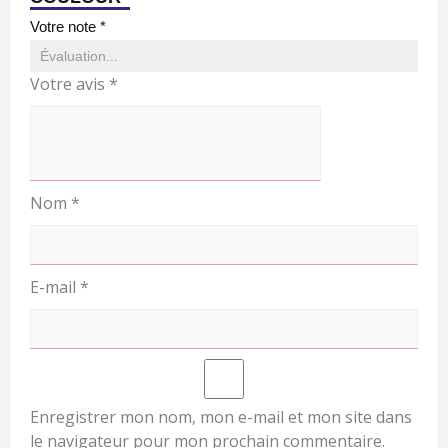
Votre note
*
Votre avis
*
Nom
*
E-mail
*
Enregistrer mon nom, mon e-mail et mon site dans
le navigateur pour mon prochain commentaire.