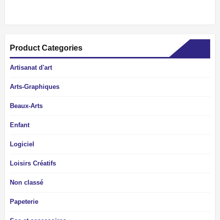
Product Categories
Artisanat d'art
Arts-Graphiques
Beaux-Arts
Enfant
Logiciel
Loisirs Créatifs
Non classé
Papeterie