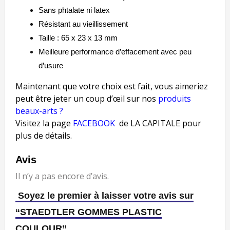
Sans phtalate ni latex
Résistant au vieillissement
Taille : 65 x 23 x 13 mm
Meilleure performance d’effacement avec peu
d’usure
Maintenant que votre choix est fait, vous aimeriez
peut être jeter un coup d’œil sur nos
produits
beaux-arts ?
Visitez la page
FACEBOOK
de LA CAPITALE pour
plus de détails.
Avis
Il n’y a pas encore d’avis.
Soyez le premier à laisser votre avis sur
“STAEDTLER GOMMES PLASTIC
COULOUR”