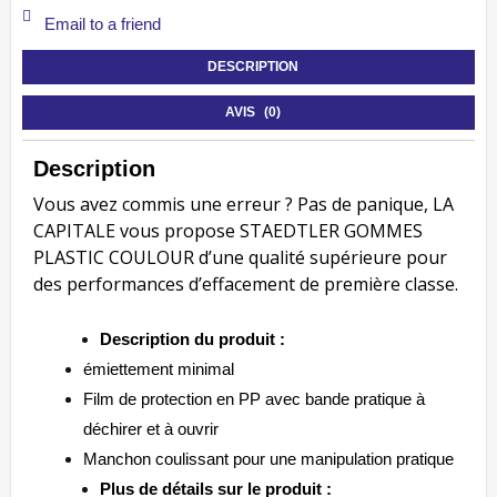
Email to a friend
DESCRIPTION
AVIS (0)
Description
Vous avez commis une erreur ? Pas de panique, LA
CAPITALE vous propose
STAEDTLER GOMMES
PLASTIC COULOUR d’une qualité supérieure pour
des performances d’effacement de première classe.
Description du produit :
émiettement minimal
Film de protection en PP avec bande pratique à
déchirer et à ouvrir
Manchon coulissant pour une manipulation pratique
Plus de détails sur le produit :