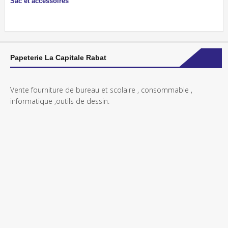
Sac et accessoires
Papeterie La Capitale Rabat
Vente fourniture de bureau et scolaire , consommable ,
informatique ,outils de dessin.