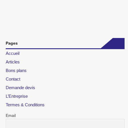
Pages
Accueil
Articles
Bons plans
Contact
Demande devis
L’Entreprise
Termes & Conditions
Email