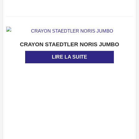
CRAYON STAEDTLER NORIS JUMBO
APERÇU
LIRE LA SUITE