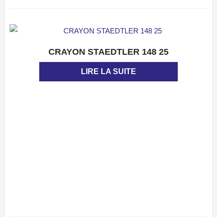
CRAYON STAEDTLER 148 25
APERÇU
LIRE LA SUITE