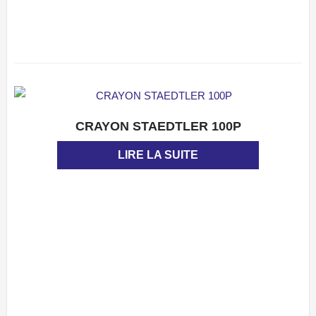
CRAYON STAEDTLER 100P
APERÇU
LIRE LA SUITE