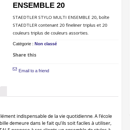
ENSEMBLE 20
STAEDTLER STYLO MULTI ENSEMBLE 20, boîte
STAEDTLER contenant 20 fineliner triplus et 20
couleurs triplus de couleurs assorties.
Catégorie :
Non classé
Share this
Email to a friend
élément indispensable de la vie quotidienne. A l’école
le demeure dans le fait qu’ils soit faciles à utiliser,