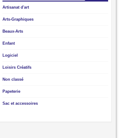
Artisanat d'art
Arts-Graphiques
Beaux-Arts
Enfant
Logiciel
Loisirs Créatifs
Non classé
Papeterie
Sac et accessoires