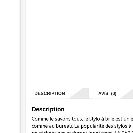
DESCRIPTION
AVIS (0)
Description
Comme le savons tous, le stylo à bille est un 
comme au bureau. La popularité des stylos à bil