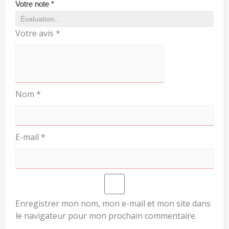
Votre note
*
Votre avis
*
Nom
*
E-mail
*
Enregistrer mon nom, mon e-mail et mon site dans
le navigateur pour mon prochain commentaire.