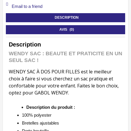
Email to a friend
DESCRIPTION
AVIS (0)
Description
WENDY SAC : BEAUTE ET PRATICITE EN UN
SEUL SAC !
WENDY SAC À DOS POUR FILLES est le meilleur
choix à faire si vous cherchez un sac pratique et
confortable pour votre enfant. Faites le bon choix,
optez pour GABOL WENDY.
Description du produit :
100% polyester
Bretelles ajustables
Porte bouteille