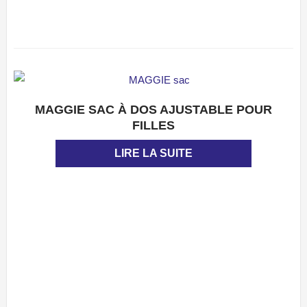
MAGGIE SAC À DOS AJUSTABLE POUR
APERÇU
FILLES
LIRE LA SUITE