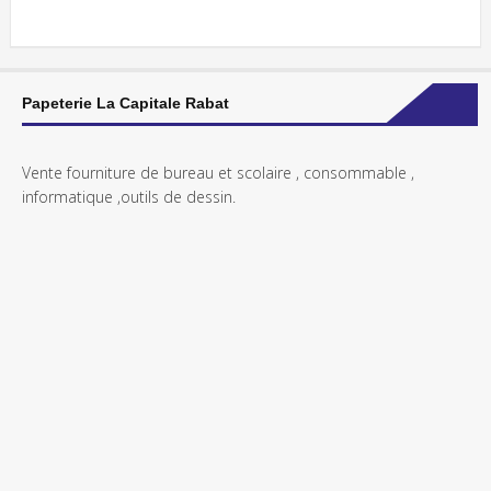
Papeterie La Capitale Rabat
Vente fourniture de bureau et scolaire , consommable ,
informatique ,outils de dessin.