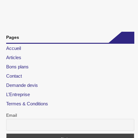
Pages
Accueil
Articles
Bons plans
Contact
Demande devis
L’Entreprise
Termes & Conditions
Email