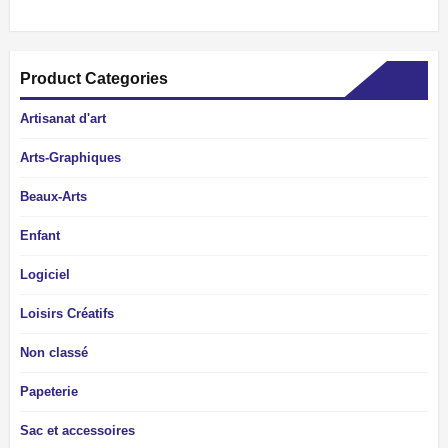
Product Categories
Artisanat d'art
Arts-Graphiques
Beaux-Arts
Enfant
Logiciel
Loisirs Créatifs
Non classé
Papeterie
Sac et accessoires