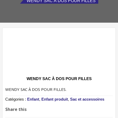
WENDY SAC À DOS POUR FILLES
WENDY SAC À DOS POUR FILLES
WENDY SAC À DOS POUR FILLES.
Catégories :
Enfant
,
Enfant produit
,
Sac et accessoires
Share this