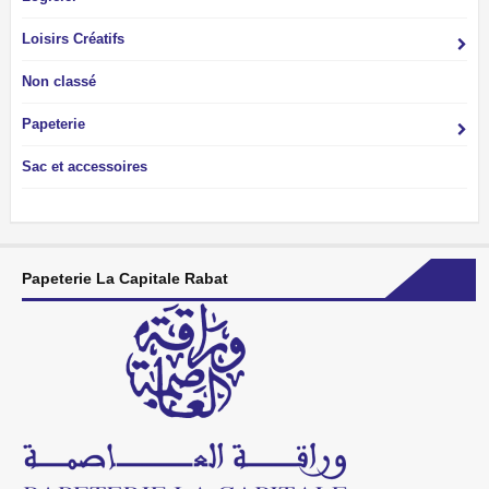
Loisirs Créatifs
Non classé
Papeterie
Sac et accessoires
Papeterie La Capitale Rabat