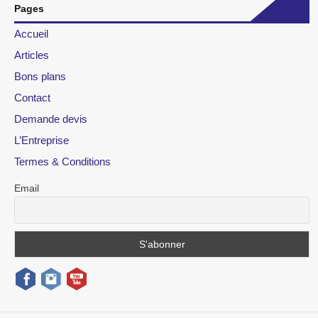
Pages
Accueil
Articles
Bons plans
Contact
Demande devis
L’Entreprise
Termes & Conditions
Email