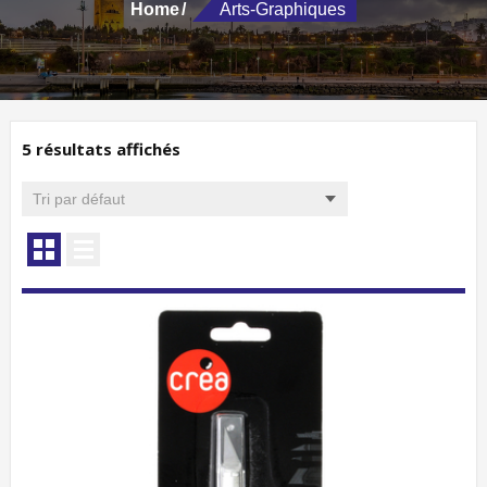
Home
Arts-Graphiques
5 résultats affichés