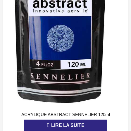
ACRYLIQUE ABSTRACT SENNELIER 120ml
APERÇU
LIRE LA SUITE