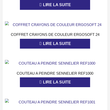
LIRE LA SUITE
COFFRET CRAYONS DE COULEUR ERGOSOFT 24
APERÇU
LIRE LA SUITE
COUTEAU A PEINDRE SENNELIER REF1000
APERÇU
LIRE LA SUITE