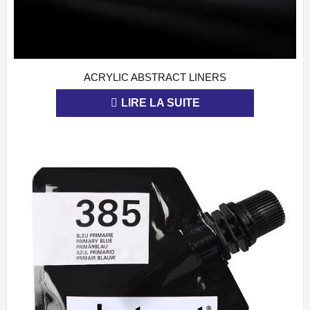
ACRYLIC ABSTRACT LINERS
APERÇU
LIRE LA SUITE