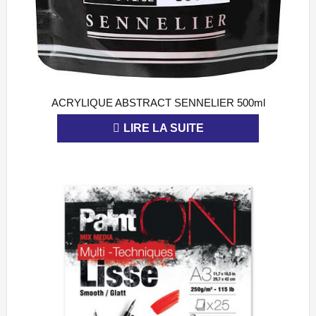
ACRYLIQUE ABSTRACT SENNELIER 500ml
APERÇU
LIRE LA SUITE