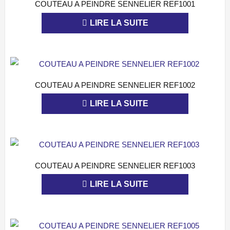
COUTEAU A PEINDRE SENNELIER REF1001
APERÇU
LIRE LA SUITE
COUTEAU A PEINDRE SENNELIER REF1002
APERÇU
LIRE LA SUITE
COUTEAU A PEINDRE SENNELIER REF1003
APERÇU
LIRE LA SUITE