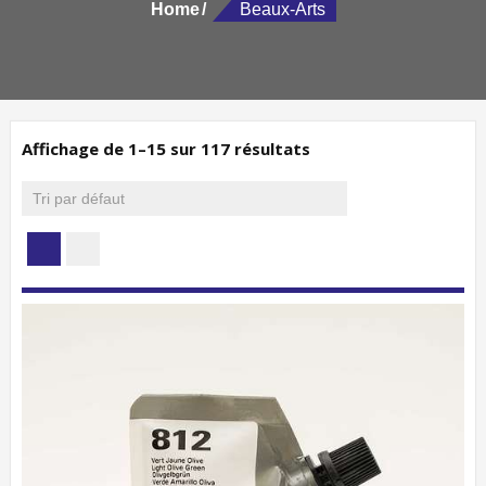
Home
Beaux-Arts
Affichage de 1–15 sur 117 résultats