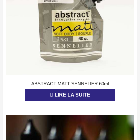
ABSTRACT MATT SENNELIER 60ml
APERÇU
LIRE LA SUITE