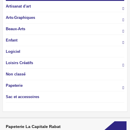
Artisanat d'art
Arts-Graphiques
Beaux-Arts
Enfant
Logiciel
Loisirs Créatifs
Non classé
Papeterie
Sac et accessoires
Papeterie La Capitale Rabat