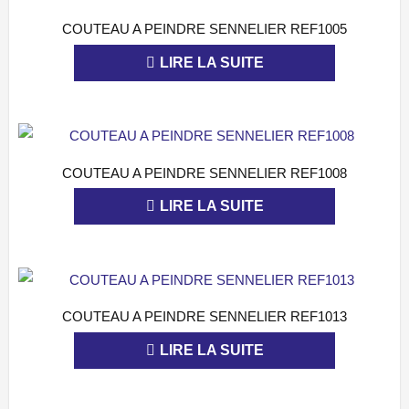
COUTEAU A PEINDRE SENNELIER REF1005
APERÇU
LIRE LA SUITE
COUTEAU A PEINDRE SENNELIER REF1008
APERÇU
LIRE LA SUITE
COUTEAU A PEINDRE SENNELIER REF1013
APERÇU
LIRE LA SUITE