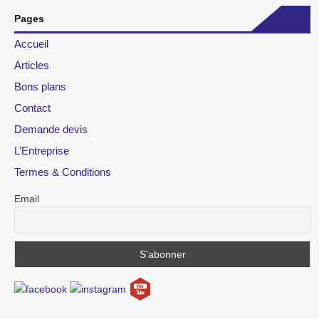
Pages
Accueil
Articles
Bons plans
Contact
Demande devis
L’Entreprise
Termes & Conditions
Email