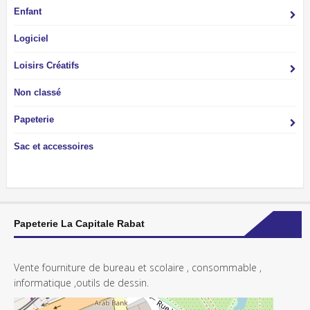
Enfant
Logiciel
Loisirs Créatifs
Non classé
Papeterie
Sac et accessoires
Papeterie La Capitale Rabat
Vente fourniture de bureau et scolaire , consommable ,
informatique ,outils de dessin.