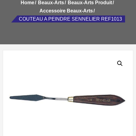
Home
Beaux-Arts
Beaux-Arts Produit
Accessoire Beaux-Arts
COUTEAU A PEINDRE SENNELIER REF1013