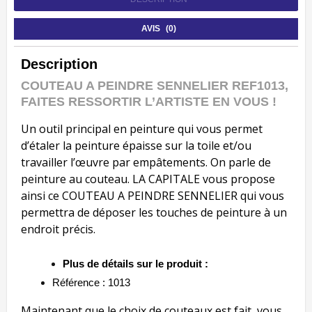
AVIS (0)
Description
COUTEAU A PEINDRE SENNELIER REF1013,
FAITES RESSORTIR L’ARTISTE EN VOUS !
Un outil principal en peinture qui vous permet
d’étaler la peinture épaisse sur la toile et/ou
travailler l’œuvre par empâtements. On parle de
peinture au couteau. LA CAPITALE vous propose
ainsi ce COUTEAU A PEINDRE SENNELIER qui vous
permettra de déposer les touches de peinture à un
endroit précis.
Plus de détails sur le produit :
Référence : 1013
Maintenant que le choix de couteaux est fait, vous