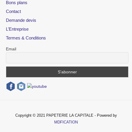
Bons plans
Contact
Demande devis
L’Entreprise
Termes & Conditions
Email
Copyright © 2021 PAPETERIE LA CAPITALE - Powered by
MDFICATION