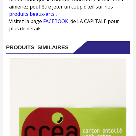
aimeriez peut être jeter un coup d’œil sur nos
produits beaux-arts .
Visitez la page
FACEBOOK
de LA CAPITALE pour
plus de détails.
PRODUITS SIMILAIRES