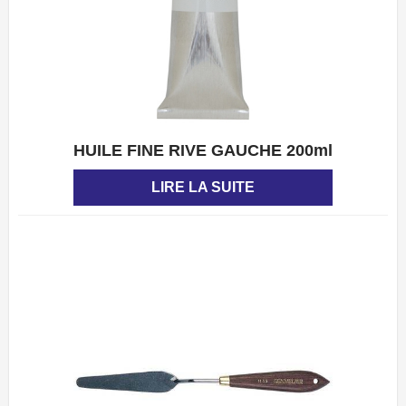
HUILE FINE RIVE GAUCHE 200ml
APERÇU
LIRE LA SUITE