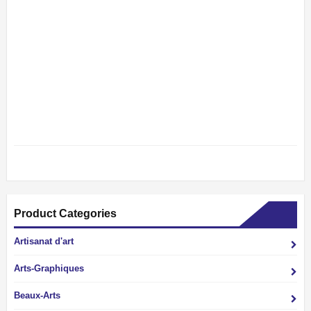
Product Categories
Artisanat d'art
Arts-Graphiques
Beaux-Arts