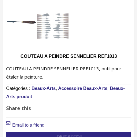
COUTEAU A PEINDRE SENNELIER REF1013
COUTEAU A PEINDRE SENNELIER REF1013, outil pour
étaler la peinture.
Catégories :
Beaux-Arts
,
Accessoire Beaux-Arts
,
Beaux-
Arts produit
Share this
Email to a friend
DESCRIPTION