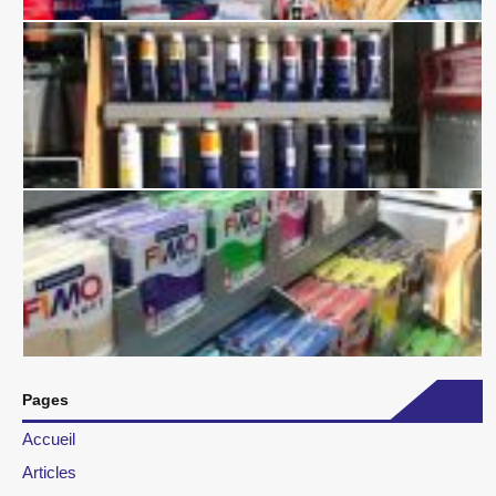
Pages
Accueil
Articles