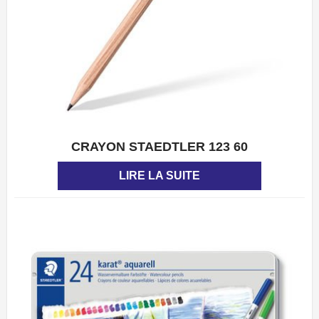
CRAYON STAEDTLER 123 60
APERÇU
LIRE LA SUITE