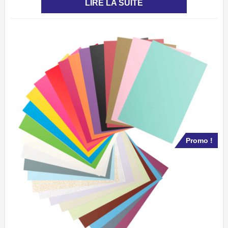
LIRE LA SUITE
Promo !