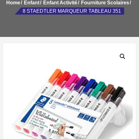
Home
Enfant
Enfant Activité
Fourniture Scolaires
8 STAEDTLER MARQUEUR TABLEAU 351