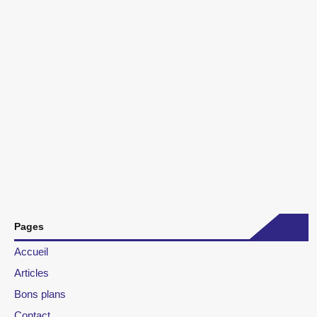
Pages
Accueil
Articles
Bons plans
Contact