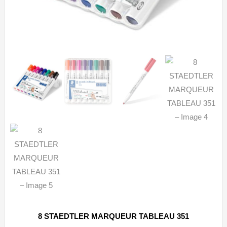
8 STAEDTLER MARQUEUR TABLEAU 351