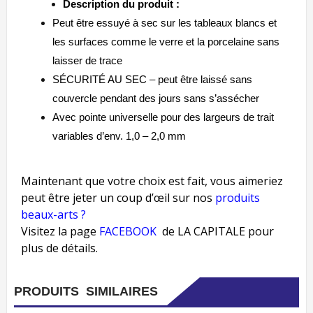
Description du produit :
Peut être essuyé à sec sur les tableaux blancs et
les surfaces comme le verre et la porcelaine sans
laisser de trace
SÉCURITÉ AU SEC – peut être laissé sans
couvercle pendant des jours sans s’assécher
Avec pointe universelle pour des largeurs de trait
variables d’env. 1,0 – 2,0 mm
Maintenant que votre choix est fait, vous aimeriez
peut être jeter un coup d’œil sur nos
produits
beaux-arts ?
Visitez la page
FACEBOOK
de LA CAPITALE pour
plus de détails.
PRODUITS SIMILAIRES