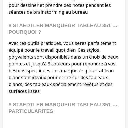
pour dessiner et prendre des notes pendant les
séances de brainstorming au bureau.
8 STAEDTLER MARQUEUR TABLEAU 351 …
POURQUOI ?
Avec ces outils pratiques, vous serez parfaitement
équipé pour le travail quotidien. Ces stylos
polyvalents sont disponibles dans un choix de deux
pointes et jusqu’à 8 couleurs pour répondre à vos
besoins spécifiques. Les marqueurs pour tableau
blanc sont idéaux pour écrire sur des tableaux
blancs, des tableaux spécialement revêtus et des
surfaces lisses.
8 STAEDTLER MARQUEUR TABLEAU 351 …
PARTICULARITES