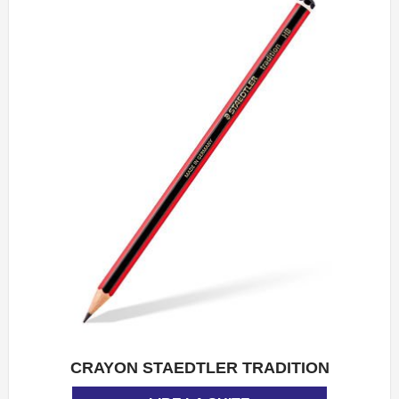
CRAYON STAEDTLER TRADITION
APERÇU