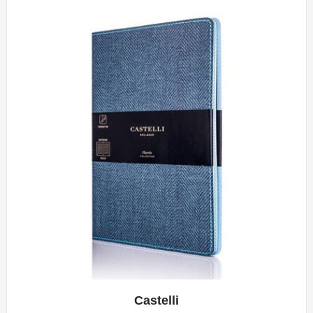
Castelli
APERÇU