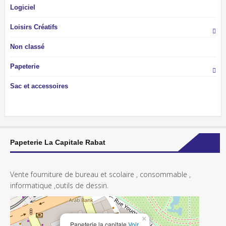
Logiciel
Loisirs Créatifs
Non classé
Papeterie
Sac et accessoires
Papeterie La Capitale Rabat
Vente fourniture de bureau et scolaire , consommable ,
informatique ,outils de dessin.
×
Papeterie la capitale
Voir