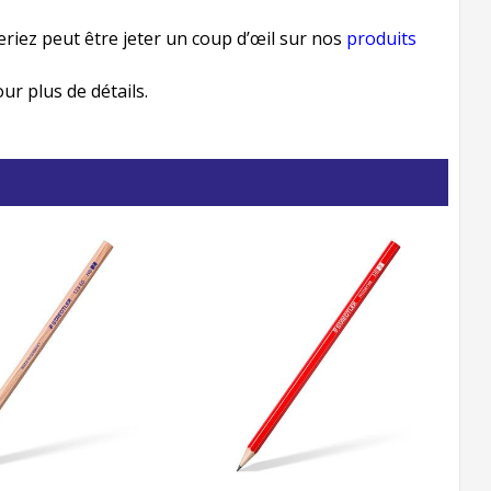
eriez peut être jeter un coup d’œil sur nos
produits
r plus de détails.