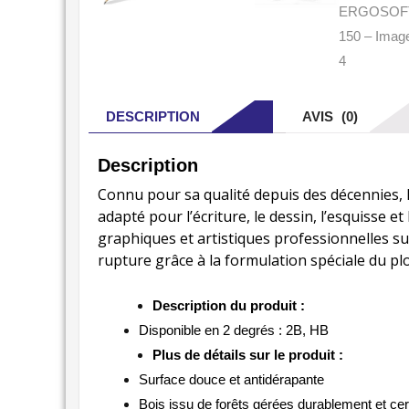
DESCRIPTION
AVIS (0)
Description
Connu pour sa qualité depuis des décennie
adapté pour l’écriture, le dessin, l’esquisse e
graphiques et artistiques professionnelles sur
rupture grâce à la formulation spéciale du pl
Description du produit :
Disponible en 2 degrés : 2B, HB
Plus de détails sur le produit :
Surface douce et antidérapante
Bois issu de forêts gérées durablement et cer