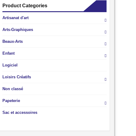
Product Categories
Artisanat d'art
Arts-Graphiques
Beaux-Arts
Enfant
Logiciel
Loisirs Créatifs
Non classé
Papeterie
Sac et accessoires