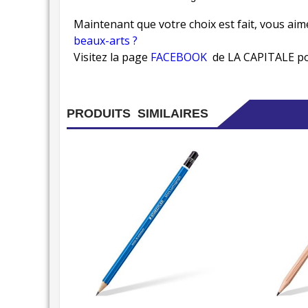
Maintenant que votre choix est fait, vous aim
beaux-arts ?
Visitez la page
FACEBOOK
de LA CAPITALE pou
PRODUITS SIMILAIRES