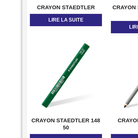
APERÇU
CRAYON STAEDTLER
CRAYON 
LIRE LA SUITE
LIR
APERÇU
CRAYON STAEDTLER 148
CRAYO
50