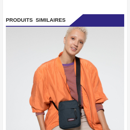
PRODUITS SIMILAIRES