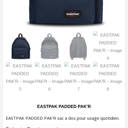
EASTPAK PADDED PAK’R
EASTPAK PADDED PAK’R sac a dos pour usage quotidien.