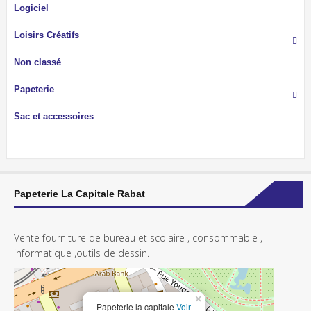
Logiciel
Loisirs Créatifs
Non classé
Papeterie
Sac et accessoires
Papeterie La Capitale Rabat
Vente fourniture de bureau et scolaire , consommable ,
informatique ,outils de dessin.
×
Papeterie la capitale
Voir