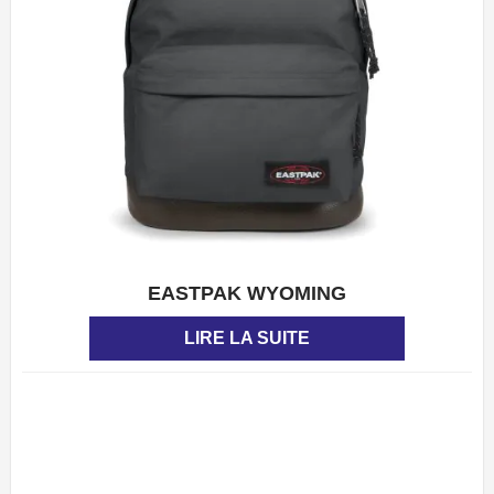
EASTPAK WYOMING
APERÇU
LIRE LA SUITE