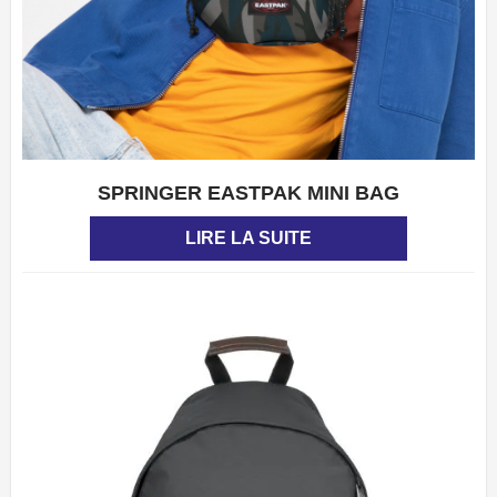
SPRINGER EASTPAK MINI BAG
APERÇU
LIRE LA SUITE