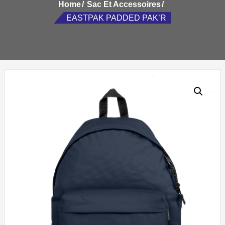
Home
Sac Et Accessoires
EASTPAK PADDED PAK’R