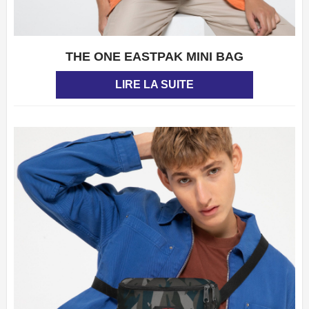
THE ONE EASTPAK MINI BAG
APERÇU
LIRE LA SUITE