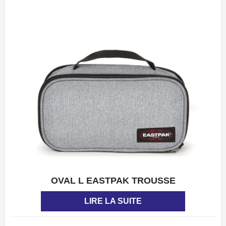
OVAL L EASTPAK TROUSSE
APERÇU
LIRE LA SUITE