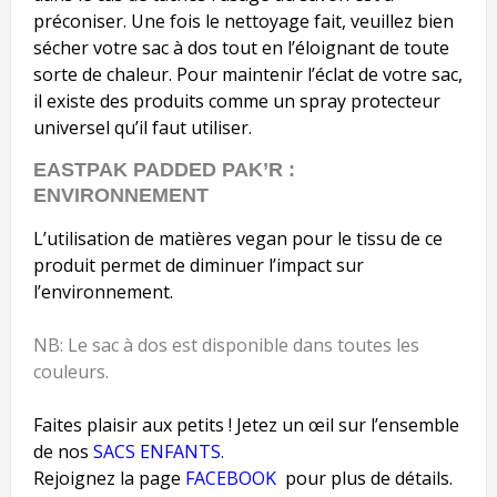
préconiser. Une fois le nettoyage fait, veuillez bien
sécher votre sac à dos tout en l’éloignant de toute
sorte de chaleur. Pour maintenir l’éclat de votre sac,
il existe des produits comme un spray protecteur
universel qu’il faut utiliser.
EASTPAK PADDED PAK’R :
ENVIRONNEMENT
L’utilisation de matières vegan pour le tissu de ce
produit permet de diminuer l’impact sur
l’environnement.
NB: Le sac à dos est disponible dans toutes les
couleurs.
Faites plaisir aux petits ! Jetez un œil sur l’ensemble
de nos
SACS ENFANTS.
Rejoignez la page
FACEBOOK
pour plus de détails.