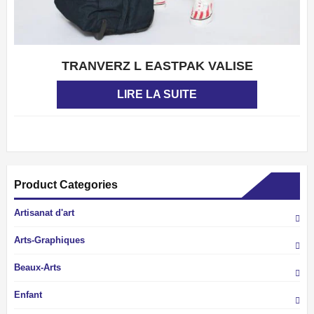
TRANVERZ L EASTPAK VALISE
APERÇU
LIRE LA SUITE
Product Categories
Artisanat d'art
Arts-Graphiques
Beaux-Arts
Enfant