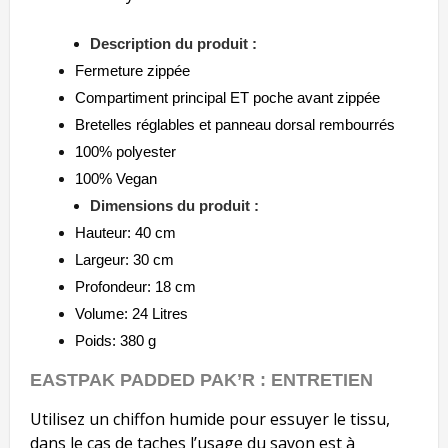
Description du produit :
Fermeture zippée
Compartiment principal ET poche avant zippée
Bretelles réglables et panneau dorsal rembourrés
100% polyester
100% Vegan
Dimensions du produit :
Hauteur: 40 cm
Largeur: 30 cm
Profondeur: 18 cm
Volume: 24 Litres
Poids: 380 g
EASTPAK PADDED PAK’R : ENTRETIEN
Utilisez un chiffon humide pour essuyer le tissu,
dans le cas de taches l’usage du savon est à