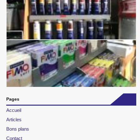
Pages
Accueil
Articles
Bons plans
Contact