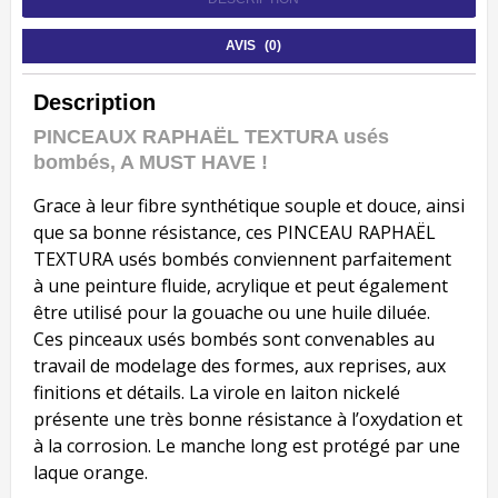
AVIS (0)
Description
PINCEAUX RAPHAËL TEXTURA usés
bombés, A MUST HAVE !
Grace à leur fibre synthétique souple et douce, ainsi
que sa bonne résistance, ces PINCEAU RAPHAËL
TEXTURA usés bombés conviennent parfaitement
à une peinture fluide, acrylique et peut également
être utilisé pour la gouache ou une huile diluée.
Ces pinceaux usés bombés sont convenables au
travail de modelage des formes, aux reprises, aux
finitions et détails. La virole en laiton nickelé
présente une très bonne résistance à l’oxydation et
à la corrosion. Le manche long est protégé par une
laque orange.