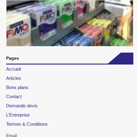
Pages
Accueil
Articles
Bons plans
Contact
Demande devis
L’Entreprise
Termes & Conditions
Email