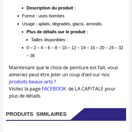
Description du produit :
Forme : usés bombés
Usage : aplats, dégradés, glacis, arrondis.
Plus de détails sur le produit :
Tailles disponibles :
0 – 2 – 4 – 6 – 8 – 10 – 12 – 14 – 16 – 20 – 24 – 32
– 36
Maintenant que le choix de peinture est fait, vous
aimeriez peut être jeter un coup d’œil sur nos
produits beaux-arts ?
Visitez la page
FACEBOOK
de LA CAPITALE pour
plus de détails.
PRODUITS SIMILAIRES