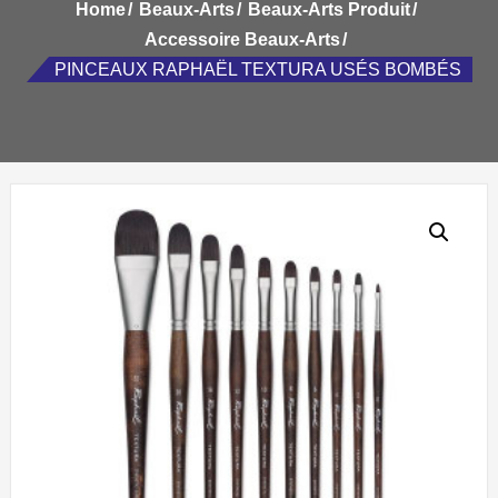
Home
Beaux-Arts
Beaux-Arts Produit
Accessoire Beaux-Arts
PINCEAUX RAPHAËL TEXTURA USÉS BOMBÉS