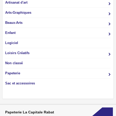
Artisanat d'art
Arts-Graphiques
Beaux-Arts
Enfant
Logiciel
Loisirs Créatifs
Non classé
Papeterie
Sac et accessoires
Papeterie La Capitale Rabat