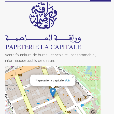
Vente fourniture de bureau et scolaire , consommable ,
informatique ,outils de dessin.
×
Papeterie la capitale
Voir