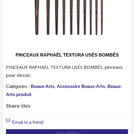
PINCEAUX RAPHAËL TEXTURA USÉS BOMBÉS
PINCEAUX RAPHAËL TEXTURA USÉS BOMBÉS, pinceaux
pour dessin.
Catégories :
Beaux-Arts
,
Accessoire Beaux-Arts
,
Beaux-
Arts produit
Share this
Email to a friend
DESCRIPTION