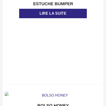
ESTUCHE BUMPER
APERÇU
LIRE LA SUITE
BOLSO HONEY