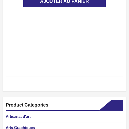
AJOUTER AU PANIER
Product Categories
Artisanat d'art
Arts-Graphiques