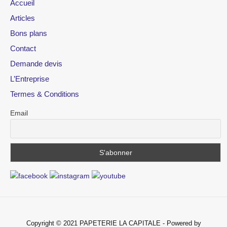
Accueil
Articles
Bons plans
Contact
Demande devis
L’Entreprise
Termes & Conditions
Email
Copyright © 2021 PAPETERIE LA CAPITALE - Powered by