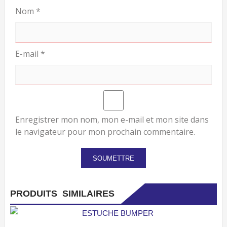
Nom
*
E-mail
*
Enregistrer mon nom, mon e-mail et mon site dans
le navigateur pour mon prochain commentaire.
PRODUITS SIMILAIRES