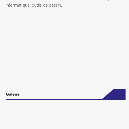
informatique ,outils de dessin.
Galerie