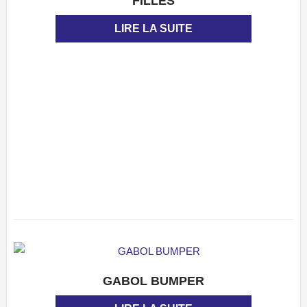
FILLES
LIRE LA SUITE
GABOL BUMPER
APERÇU