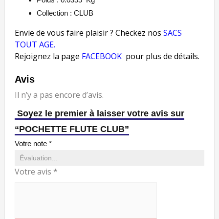
Collection : CLUB
Envie de vous faire plaisir ? Checkez nos
SACS
TOUT AGE
.
Rejoignez la page
FACEBOOK
pour plus de détails.
Avis
Il n’y a pas encore d’avis.
Soyez le premier à laisser votre avis sur
“POCHETTE FLUTE CLUB”
Votre note
*
Votre avis
*