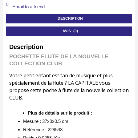
Email to a friend
DESCRIPTION
AVIS (0)
Description
POCHETTE FLUTE DE LA NOUVELLE
COLLECTION CLUB
Votre petit enfant est fan de musique et plus
spécialement de la flute ? LA CAPITALE vous
propose cette poche à flute de la nouvelle collection
CLUB.
Plus de détails sur le produit :
Mesure : 37x9x0.5 cm
Référence : 229543
Poids : 0.0355
Kg