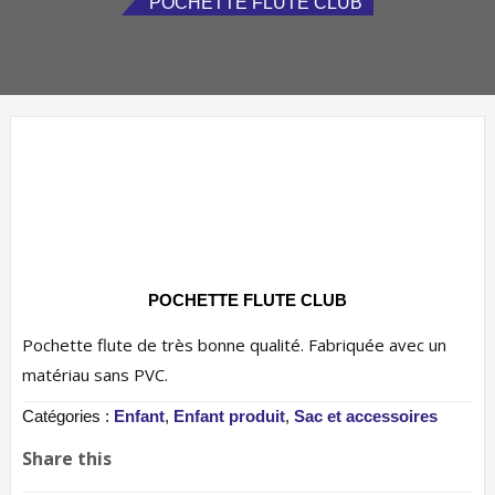
POCHETTE FLUTE CLUB
POCHETTE FLUTE CLUB
Pochette flute de très bonne qualité. Fabriquée avec un
matériau sans PVC.
Catégories :
Enfant
,
Enfant produit
,
Sac et accessoires
Share this