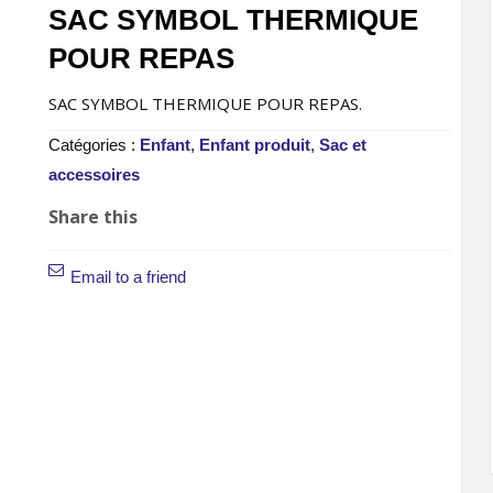
SAC SYMBOL THERMIQUE
POUR REPAS
SAC SYMBOL THERMIQUE POUR REPAS.
Catégories :
Enfant
,
Enfant produit
,
Sac et
accessoires
Share this
Email to a friend