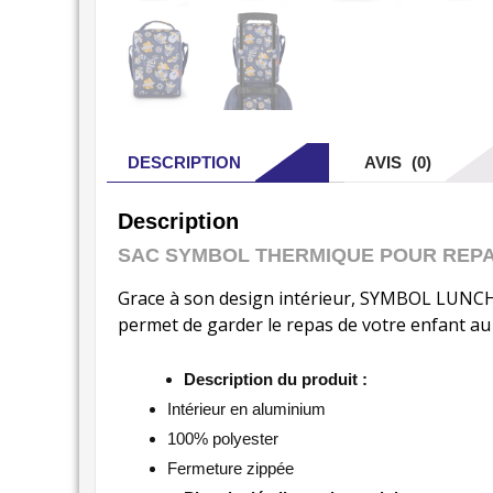
DESCRIPTION
AVIS (0)
Description
SAC SYMBOL THERMIQUE POUR REPA
Grace à son design intérieur, SYMBOL LUNCH B
permet de garder le repas de votre enfant au
Description du produit :
Intérieur en aluminium
100% polyester
Fermeture zippée