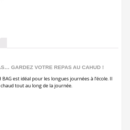
S… GARDEZ VOTRE REPAS AU CAHUD !
AG est idéal pour les longues journées à l’école. Il
 chaud tout au long de la journée.