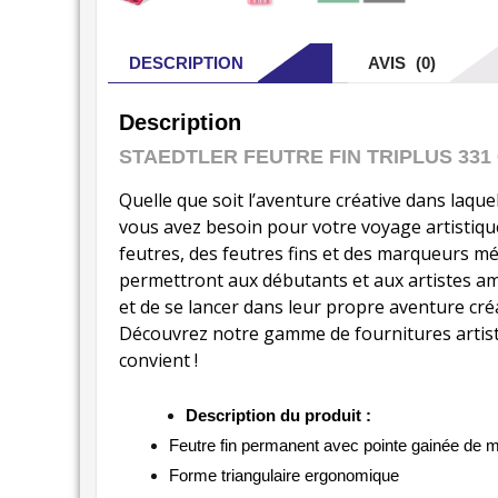
DESCRIPTION
AVIS (0)
Description
STAEDTLER FEUTRE FIN TRIPLUS 331 
Quelle que soit l’aventure créative dans laque
vous avez besoin pour votre voyage artistiqu
feutres, des feutres fins et des marqueurs mét
permettront aux débutants et aux artistes ama
et de se lancer dans leur propre aventure créati
Découvrez notre gamme de fournitures artisti
convient !
Description du produit :
Feutre fin permanent avec pointe gainée de m
Forme triangulaire ergonomique