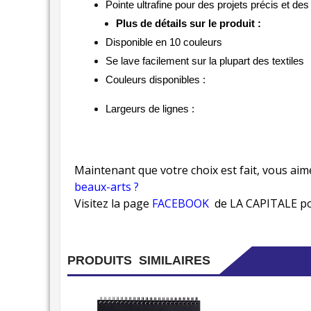
Pointe ultrafine pour des projets précis et des
Plus de détails sur le produit :
Disponible en 10 couleurs
Se lave facilement sur la plupart des textiles
Couleurs disponibles :
Largeurs de lignes :
Maintenant que votre choix est fait, vous aim
beaux-arts ?
Visitez la page
FACEBOOK
de LA CAPITALE pou
PRODUITS SIMILAIRES