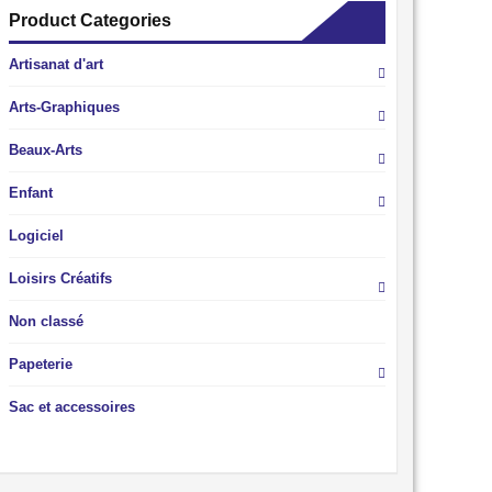
Product Categories
Artisanat d'art
Arts-Graphiques
Beaux-Arts
Enfant
Logiciel
Loisirs Créatifs
Non classé
Papeterie
Sac et accessoires