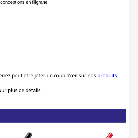
 conceptions en filigrane
eriez peut être jeter un coup d’œil sur nos
produits
r plus de détails.