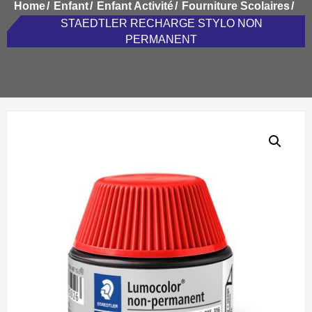
Home
Enfant
Enfant Activité
Fourniture Scolaires
STAEDTLER RECHARGE STYLO NON
PERMANENT