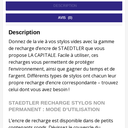
DESCRIPTION
AVIS (0)
Description
Donnez de la vie à vos stylos vides avec la gamme
de recharge d’encre de STAEDTLER que vous
propose LA CAPITALE. Facile à utiliser, ces
recharges vous permettent de protéger
l’environnement, ainsi que gagner du temps et de
l’argent. Différents types de stylos ont chacun leur
propre recharge d’encre correspondante – trouvez
celui dont vous avez besoin !
STAEDTLER RECHARGE STYLOS NON
PERMANENT : MODE D’UTILISATION
L’encre de recharge est disponible dans de petits
contenants ronds. Dévissez le couvercle du