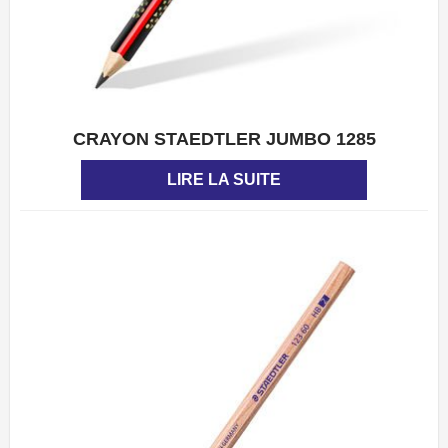
CRAYON STAEDTLER JUMBO 1285
APERÇU
LIRE LA SUITE