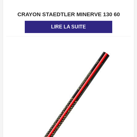
CRAYON STAEDTLER MINERVE 130 60
APERÇU
LIRE LA SUITE