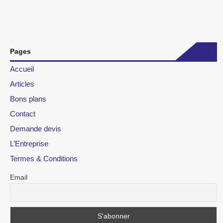
Pages
Accueil
Articles
Bons plans
Contact
Demande devis
L’Entreprise
Termes & Conditions
Email