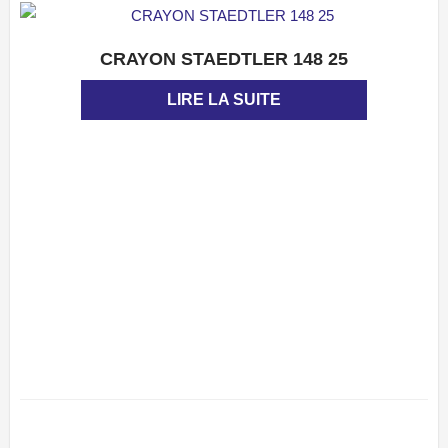
CRAYON STAEDTLER 148 25
APERÇU
LIRE LA SUITE