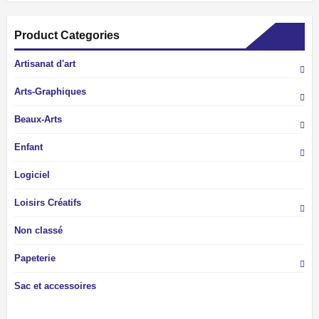
Product Categories
Artisanat d'art
Arts-Graphiques
Beaux-Arts
Enfant
Logiciel
Loisirs Créatifs
Non classé
Papeterie
Sac et accessoires