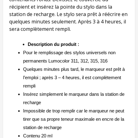
récipient et insérez la pointe du stylo dans la
station de recharge. Le stylo sera prêt à réécrire en
quelques minutes seulement. Après 3 à 4 heures, il
sera complètement rempli.
Description du produit :
Pour le remplissage des stylos universels non
permanents Lumocolor 311, 312, 315, 316
Quelques minutes plus tard, le marqueur est prêt à
l’emploi ; après 3 – 4 heures, il est complètement
rempli
Insérez simplement le marqueur dans la station de
recharge
Impossible de trop remplir car le marqueur ne peut
tirer que sa propre teneur maximale en encre de la
station de recharge
Contenu 20 ml