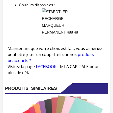
Couleurs disponibles
:
Maintenant que votre choix est fait, vous aimeriez
peut être jeter un coup d’œil sur nos
produits
beaux-arts ?
Visitez la page
FACEBOOK
de LA CAPITALE pour
plus de détails.
PRODUITS SIMILAIRES