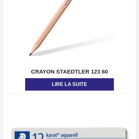
CRAYON STAEDTLER 123 60
APERÇU
LIRE LA SUITE