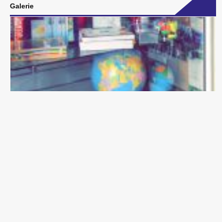
Galerie