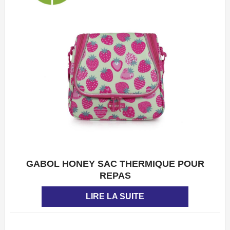
GABOL HONEY SAC THERMIQUE POUR
APERÇU
REPAS
LIRE LA SUITE