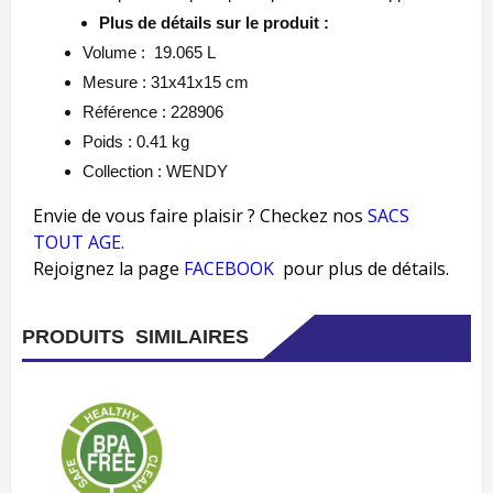
Plus de détails sur le produit :
Volume : 19.065 L
Mesure : 31x41x15 cm
Référence : 228906
Poids : 0.41
kg
Collection : WENDY
Envie de vous faire plaisir ? Checkez nos
SACS
TOUT AGE
.
Rejoignez la page
FACEBOOK
pour plus de détails.
PRODUITS SIMILAIRES