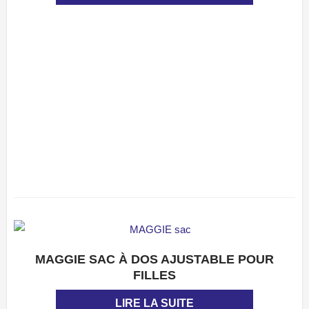
MAGGIE SAC À DOS AJUSTABLE POUR
APERÇU
FILLES
LIRE LA SUITE