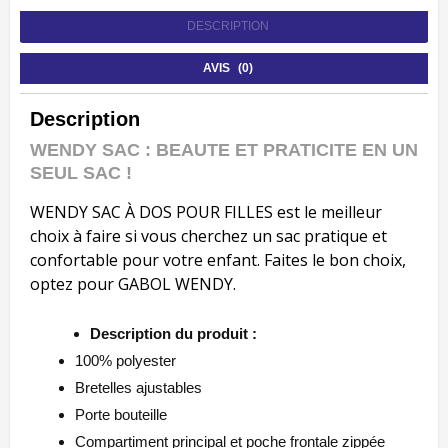
DESCRIPTION
AVIS (0)
Description
WENDY SAC : BEAUTE ET PRATICITE EN UN
SEUL SAC !
WENDY SAC À DOS POUR FILLES est le meilleur
choix à faire si vous cherchez un sac pratique et
confortable pour votre enfant. Faites le bon choix,
optez pour GABOL WENDY.
Description du produit :
100% polyester
Bretelles ajustables
Porte bouteille
Compartiment principal et poche frontale zippée