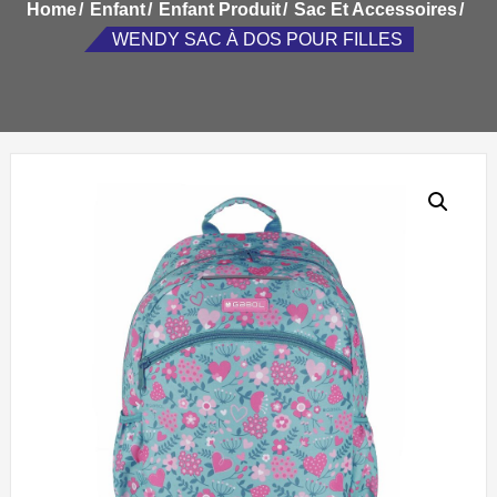
Home
Enfant
Enfant Produit
Sac Et Accessoires
WENDY SAC À DOS POUR FILLES