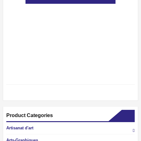
Product Categories
Artisanat d'art
Arts-Graphiques