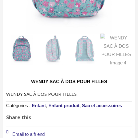
WENDY SAC À DOS POUR FILLES
WENDY SAC À DOS POUR FILLES.
Catégories :
Enfant
,
Enfant produit
,
Sac et accessoires
Share this
Email to a friend