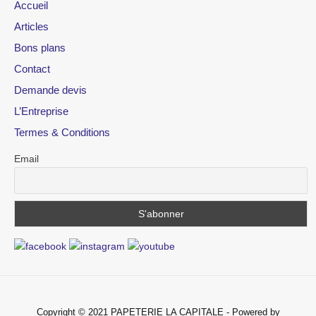
Accueil
Articles
Bons plans
Contact
Demande devis
L’Entreprise
Termes & Conditions
Email
Copyright © 2021 PAPETERIE LA CAPITALE - Powered by