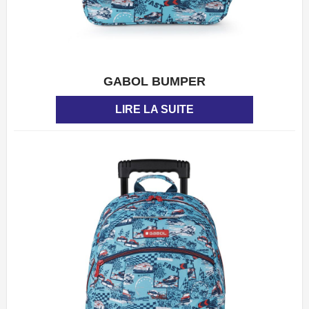
GABOL BUMPER
APERÇU
LIRE LA SUITE