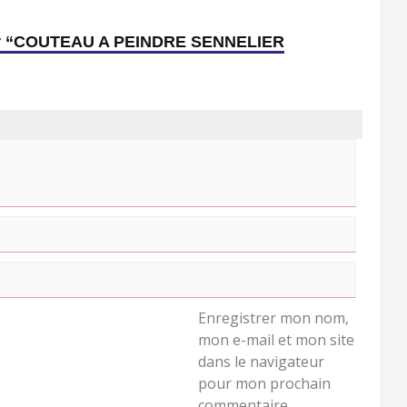
s sur “COUTEAU A PEINDRE SENNELIER
Enregistrer mon nom,
mon e-mail et mon site
dans le navigateur
pour mon prochain
commentaire.