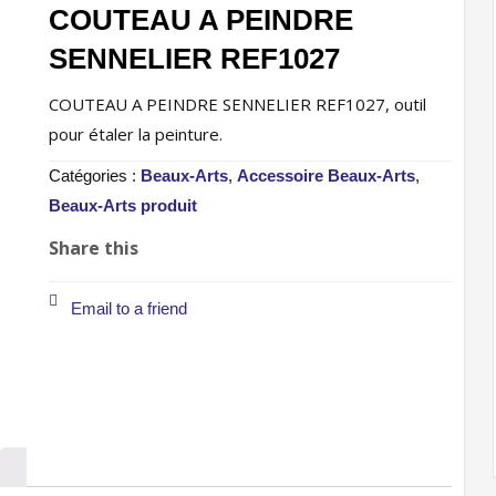
COUTEAU A PEINDRE
SENNELIER REF1027
COUTEAU A PEINDRE SENNELIER REF1027, outil
pour étaler la peinture.
Catégories :
Beaux-Arts
,
Accessoire Beaux-Arts
,
Beaux-Arts produit
Share this
Email to a friend