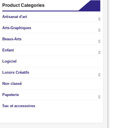
Product Categories
Artisanat d'art
Arts-Graphiques
Beaux-Arts
Enfant
Logiciel
Loisirs Créatifs
Non classé
Papeterie
Sac et accessoires