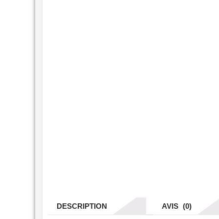
DESCRIPTION
AVIS (0)