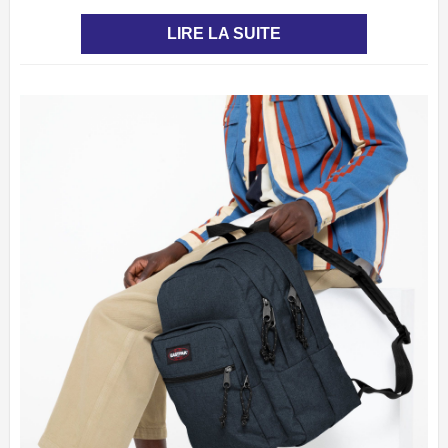
LIRE LA SUITE