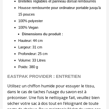
Bretelles réglables et panneau dorsal rembourrés
Housse rembourrée pour ordinateur portable jusqu’à
15 pouces
100% polyester
100% Vegan
Dimensions du produit :
Hauteur: 44 cm
Largeur: 31 cm
Profondeur: 25 cm
Volume: 33 Litres
Poids: 380 g
EASTPAK PROVIDER : ENTRETIEN
Utilisez un chiffon humide pour essuyer le tissu,
dans le cas de taches l’usage du savon est à
préconiser. Une fois le nettoyage fait, veuillez bien
sécher votre sac à dos tout en l’éloignant de toute