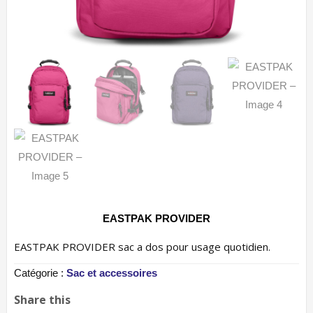
EASTPAK PROVIDER
EASTPAK PROVIDER sac a dos pour usage quotidien.
Catégorie :
Sac et accessoires
Share this