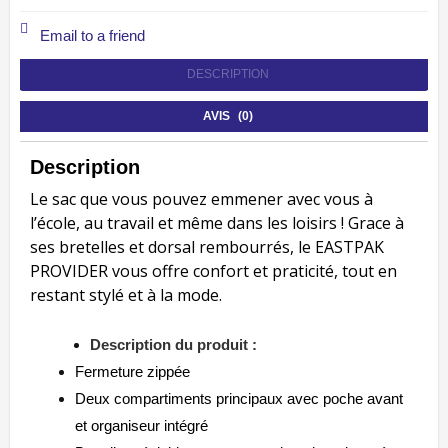
Email to a friend
DESCRIPTION
AVIS (0)
Description
Le sac que vous pouvez emmener avec vous à
l’école, au travail et même dans les loisirs ! Grace à
ses bretelles et dorsal rembourrés, le EASTPAK
PROVIDER vous offre confort et praticité, tout en
restant stylé et à la mode.
Description du produit :
Fermeture zippée
Deux compartiments principaux avec poche avant
et organiseur intégré