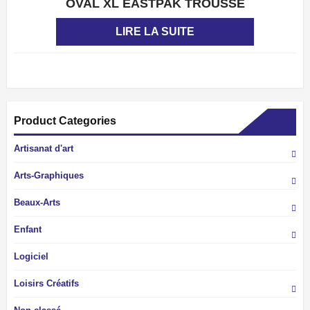
OVAL XL EASTPAK TROUSSE
APERÇU
LIRE LA SUITE
Product Categories
Artisanat d'art
Arts-Graphiques
Beaux-Arts
Enfant
Logiciel
Loisirs Créatifs