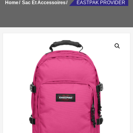
Home
Sac Et Accessoires
EASTPAK PROVIDER