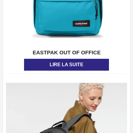
EASTPAK OUT OF OFFICE
APERÇU
LIRE LA SUITE