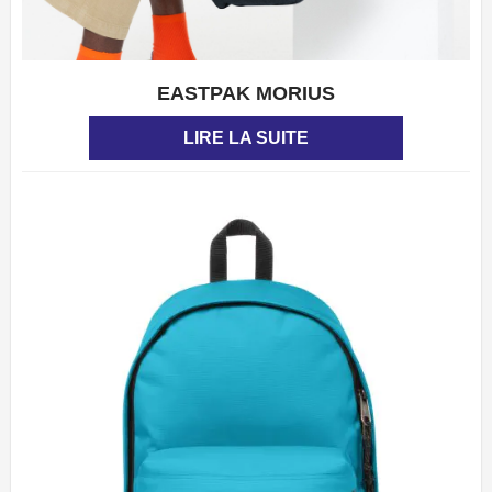
EASTPAK MORIUS
APERÇU
LIRE LA SUITE