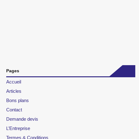
Pages
Accueil
Articles
Bons plans
Contact
Demande devis
L’Entreprise
Termes & Conditions