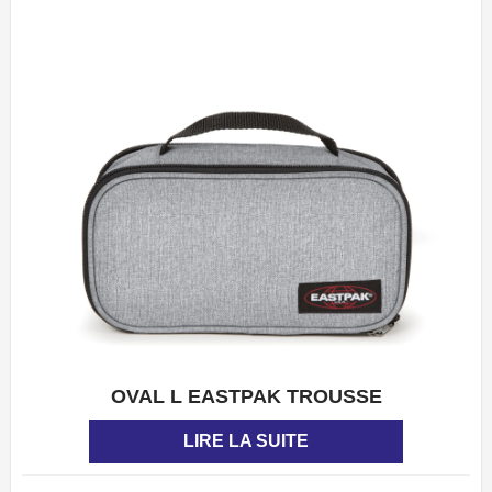
OVAL L EASTPAK TROUSSE
APERÇU
LIRE LA SUITE