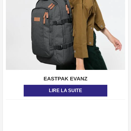
EASTPAK EVANZ
APERÇU
LIRE LA SUITE